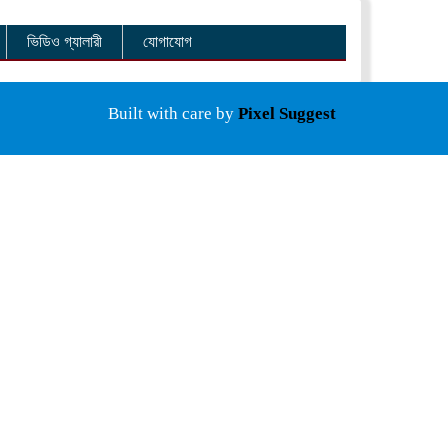
ভিডিও গ্যালারী
যোগাযোগ
Built with care by
Pixel Suggest